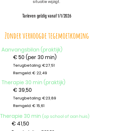
situatie wijzigt.
Tarieven geldig vanaf 1/1/2026
Zonder verhoogde tegemoetkoming
Aanvangsbilan (praktijk)
€ 50 (per 30 min)
Terugbetaling: €27,51
Remgeld: € 22,49
Therapie 30 min (praktijk)
€ 39,50
Terugbetaling: €23,89
Remgeld: € 15,61
Therapie 30 min
(op school of aan huis)
€ 41,50