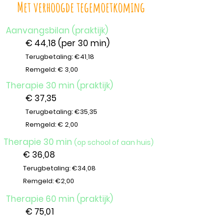
Met verhoogde tegemoetkoming
Aanvangsbilan (praktijk)
€ 44,18 (per 30 min)
Terugbetaling: €41,18
Remgeld: € 3,00
Therapie 30 min (praktijk)
€ 37,35
Terugbetaling: €35,35
Remgeld: € 2,00
Therapie 30 min
(op school of aan huis)
€ 36,08
Terugbetaling: €34,08
Remgeld: €2,00
Therapie 60 min (praktijk)
€ 75,01