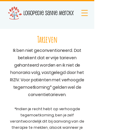
Tarieven
Ik ben niet geconventioneerd. Dat
betekent dat er vrije tarieven
gehanteerd worden en ik niet de
honoraria volg, vastgelegd door het
RIZIV. Voor patiënten met verhoogde
tegemoetkoming* gelden wel de
conventietarieven.
*Indien je recht hebt op verhoogde
tegemoetkoming, ben je zelf
verantwoordelijk dit bij aanvang van de
therapie te melden, alsook wanneer je